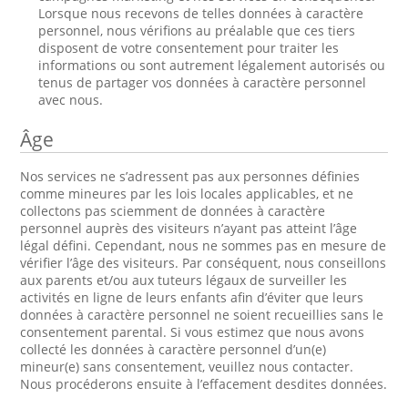
Lorsque nous recevons de telles données à caractère
personnel, nous vérifions au préalable que ces tiers
disposent de votre consentement pour traiter les
informations ou sont autrement légalement autorisés ou
tenus de partager vos données à caractère personnel
avec nous.
Âge
Nos services ne s’adressent pas aux personnes définies
comme mineures par les lois locales applicables, et ne
collectons pas sciemment de données à caractère
personnel auprès des visiteurs n’ayant pas atteint l’âge
légal défini. Cependant, nous ne sommes pas en mesure de
vérifier l’âge des visiteurs. Par conséquent, nous conseillons
aux parents et/ou aux tuteurs légaux de surveiller les
activités en ligne de leurs enfants afin d’éviter que leurs
données à caractère personnel ne soient recueillies sans le
consentement parental. Si vous estimez que nous avons
collecté les données à caractère personnel d’un(e)
mineur(e) sans consentement, veuillez nous contacter.
Nous procéderons ensuite à l’effacement desdites données.