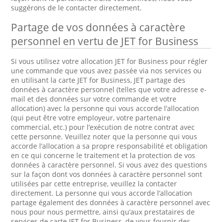
suggérons de le contacter directement.
Partage de vos données à caractère
personnel en vertu de JET for Business
Si vous utilisez votre allocation JET for Business pour régler
une commande que vous avez passée via nos services ou
en utilisant la carte JET for Business, JET partage des
données à caractère personnel (telles que votre adresse e-
mail et des données sur votre commande et votre
allocation) avec la personne qui vous accorde l’allocation
(qui peut être votre employeur, votre partenaire
commercial, etc.) pour l’exécution de notre contrat avec
cette personne. Veuillez noter que la personne qui vous
accorde l’allocation a sa propre responsabilité et obligation
en ce qui concerne le traitement et la protection de vos
données à caractère personnel. Si vous avez des questions
sur la façon dont vos données à caractère personnel sont
utilisées par cette entreprise, veuillez la contacter
directement. La personne qui vous accorde l’allocation
partage également des données à caractère personnel avec
nous pour nous permettre, ainsi qu’aux prestataires de
services de carte JET for Business, de vous fournir des