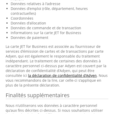
Données relatives à l’adresse
Données d’emploi (rôle, département, heures
contractuelles)
Coordonnées
Données d’allocation
Données de commande et de transaction
Informations sur la carte JET for Business
Données de paiement
La carte JET for Business est associée au fournisseur de
services d’émission de cartes et de transactions par carte
Adyen, qui est également le responsable du traitement
indépendant. Le traitement de certaines des données à
caractère personnel ci-dessus par Adyen est couvert par la
déclaration de confidentialité d’Adyen, qui peut être
consultée ici
la déclaration de confidentialité d’Adyen
. Nous
vous recommandons de la lire, car celle-ci s’applique en
plus de la présente déclaration.
Finalités supplémentaires
Nous n’utiliserons vos données à caractère personnel
qu’aux fins décrites ci-dessus. Si nous souhaitons utiliser