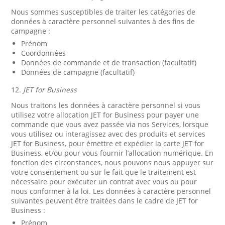
Nous sommes susceptibles de traiter les catégories de
données à caractère personnel suivantes à des fins de
campagne :
Prénom
Coordonnées
Données de commande et de transaction (facultatif)
Données de campagne (facultatif)
12.
JET for Business
Nous traitons les données à caractère personnel si vous
utilisez votre allocation JET for Business pour payer une
commande que vous avez passée via nos Services, lorsque
vous utilisez ou interagissez avec des produits et services
JET for Business, pour émettre et expédier la carte JET for
Business, et/ou pour vous fournir l’allocation numérique. En
fonction des circonstances, nous pouvons nous appuyer sur
votre consentement ou sur le fait que le traitement est
nécessaire pour exécuter un contrat avec vous ou pour
nous conformer à la loi. Les données à caractère personnel
suivantes peuvent être traitées dans le cadre de JET for
Business :
Prénom