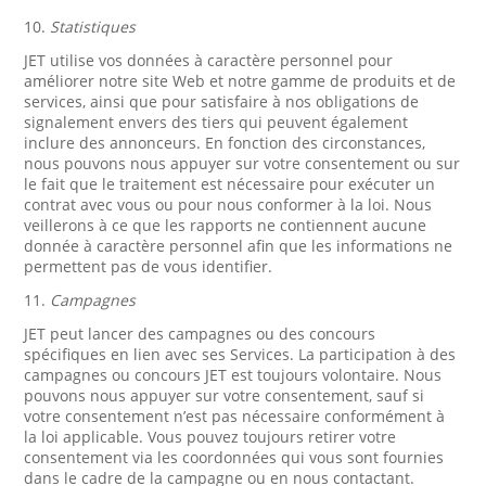
10.
Statistiques
JET utilise vos données à caractère personnel pour
améliorer notre site Web et notre gamme de produits et de
services, ainsi que pour satisfaire à nos obligations de
signalement envers des tiers qui peuvent également
inclure des annonceurs. En fonction des circonstances,
nous pouvons nous appuyer sur votre consentement ou sur
le fait que le traitement est nécessaire pour exécuter un
contrat avec vous ou pour nous conformer à la loi. Nous
veillerons à ce que les rapports ne contiennent aucune
donnée à caractère personnel afin que les informations ne
permettent pas de vous identifier.
11.
Campagnes
JET peut lancer des campagnes ou des concours
spécifiques en lien avec ses Services. La participation à des
campagnes ou concours JET est toujours volontaire. Nous
pouvons nous appuyer sur votre consentement, sauf si
votre consentement n’est pas nécessaire conformément à
la loi applicable. Vous pouvez toujours retirer votre
consentement via les coordonnées qui vous sont fournies
dans le cadre de la campagne ou en nous contactant.