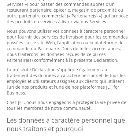
Services ») pour passer des commandes auprès d’un
restaurant partenaire, épicerie, magasin de proximité ou
autre partenaire commercial (« Partenaire(s) ») qui propose
des produits ou services à livrer via nos Services.
Nous pouvons utiliser vos données à caractère personnel
pour fournir des services de livraison pour les commandes
passées sur le site Web, l’application ou la plateforme de
commande du Partenaire. Dans de telles circonstances,
nous traiterons les données reçues de ce ou ces
Partenaire(s) conformément à la présente Déclaration.
La présente Déclaration s’applique également au
traitement des données à caractère personnel de tous les
employés et utilisateurs assignés aux clients qui utilisent
l’un de nos produits et l’une de nos plateformes JET for
Business.
Chez JET, nous nous engageons à protéger la vie privée de
tous les membres de notre communauté.
Les données à caractère personnel que
nous traitons et pourquoi