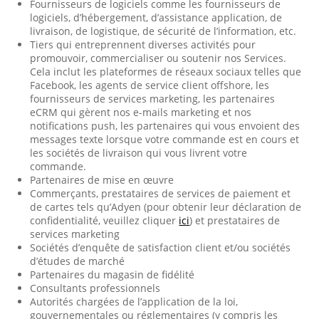
Fournisseurs de logiciels comme les fournisseurs de
logiciels, d’hébergement, d’assistance application, de
livraison, de logistique, de sécurité de l’information, etc.
Tiers qui entreprennent diverses activités pour
promouvoir, commercialiser ou soutenir nos Services.
Cela inclut les plateformes de réseaux sociaux telles que
Facebook, les agents de service client offshore, les
fournisseurs de services marketing, les partenaires
eCRM qui gèrent nos e-mails marketing et nos
notifications push, les partenaires qui vous envoient des
messages texte lorsque votre commande est en cours et
les sociétés de livraison qui vous livrent votre
commande.
Partenaires de mise en œuvre
Commerçants, prestataires de services de paiement et
de cartes tels qu’Adyen (pour obtenir leur déclaration de
confidentialité, veuillez cliquer
ici
) et prestataires de
services marketing
Sociétés d’enquête de satisfaction client et/ou sociétés
d’études de marché
Partenaires du magasin de fidélité
Consultants professionnels
Autorités chargées de l’application de la loi,
gouvernementales ou réglementaires (y compris les