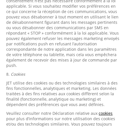
consentement n’est pas nécessaire conformément à la loi
applicable. Si vous souhaitez modifier vos préférences en
ce qui concerne la réception de ces communications, vous
pouvez vous désabonner à tout moment en utilisant le lien
de désabonnement figurant dans les messages pertinents
ou vous désabonner des communications par SMS en
répondant « STOP » conformément à la loi applicable. Vous
pouvez également refuser les messages marketing envoyés
par notifications push en refusant l’autorisation
correspondante de notre application dans les paramètres
de votre téléphone ou tablette, mais cela vous empêchera
également de recevoir des mises à jour de commande par
push.
8.
Cookies
JET utilise des cookies ou des technologies similaires à des
fins fonctionnelles, analytiques et marketing. Les données
traitées à des fins relatives aux cookies diffèrent selon la
finalité (fonctionnelle, analytique ou marketing) et
dépendent des préférences que vous avez définies.
Veuillez consulter notre Déclaration relative aux
cookies
pour plus d’informations sur notre utilisation des cookies
et/ou des technologies similaires. Vous pouvez toujours