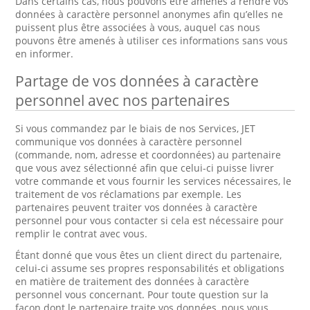
Dans certains cas, nous pouvons être amenés à rendre vos
données à caractère personnel anonymes afin qu’elles ne
puissent plus être associées à vous, auquel cas nous
pouvons être amenés à utiliser ces informations sans vous
en informer.
Partage de vos données à caractère
personnel avec nos partenaires
Si vous commandez par le biais de nos Services, JET
communique vos données à caractère personnel
(commande, nom, adresse et coordonnées) au partenaire
que vous avez sélectionné afin que celui-ci puisse livrer
votre commande et vous fournir les services nécessaires, le
traitement de vos réclamations par exemple. Les
partenaires peuvent traiter vos données à caractère
personnel pour vous contacter si cela est nécessaire pour
remplir le contrat avec vous.
Étant donné que vous êtes un client direct du partenaire,
celui-ci assume ses propres responsabilités et obligations
en matière de traitement des données à caractère
personnel vous concernant. Pour toute question sur la
façon dont le partenaire traite vos données, nous vous