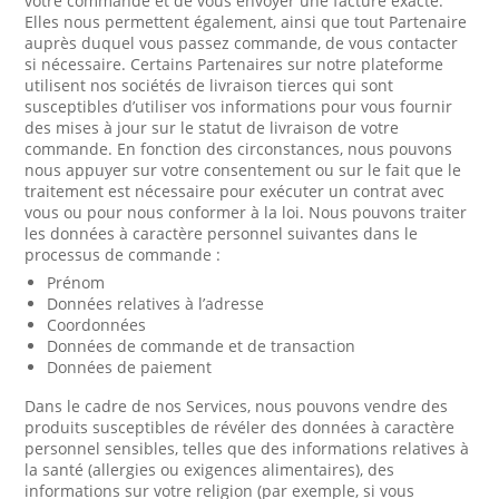
votre commande et de vous envoyer une facture exacte.
Elles nous permettent également, ainsi que tout Partenaire
auprès duquel vous passez commande, de vous contacter
si nécessaire. Certains Partenaires sur notre plateforme
utilisent nos sociétés de livraison tierces qui sont
susceptibles d’utiliser vos informations pour vous fournir
des mises à jour sur le statut de livraison de votre
commande. En fonction des circonstances, nous pouvons
nous appuyer sur votre consentement ou sur le fait que le
traitement est nécessaire pour exécuter un contrat avec
vous ou pour nous conformer à la loi. Nous pouvons traiter
les données à caractère personnel suivantes dans le
processus de commande :
Prénom
Données relatives à l’adresse
Coordonnées
Données de commande et de transaction
Données de paiement
Dans le cadre de nos Services, nous pouvons vendre des
produits susceptibles de révéler des données à caractère
personnel sensibles, telles que des informations relatives à
la santé (allergies ou exigences alimentaires), des
informations sur votre religion (par exemple, si vous