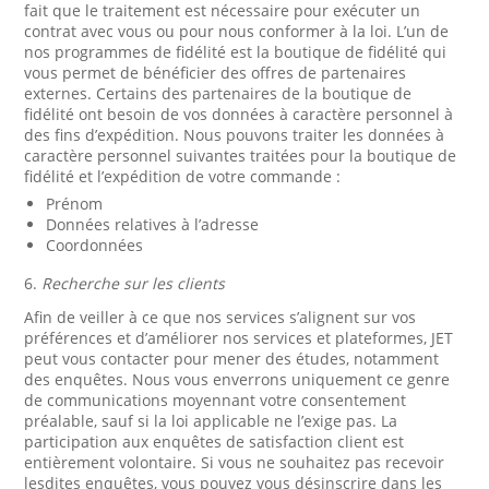
fait que le traitement est nécessaire pour exécuter un
contrat avec vous ou pour nous conformer à la loi. L’un de
nos programmes de fidélité est la boutique de fidélité qui
vous permet de bénéficier des offres de partenaires
externes. Certains des partenaires de la boutique de
fidélité ont besoin de vos données à caractère personnel à
des fins d’expédition. Nous pouvons traiter les données à
caractère personnel suivantes traitées pour la boutique de
fidélité et l’expédition de votre commande :
Prénom
Données relatives à l’adresse
Coordonnées
6.
Recherche sur les clients
Afin de veiller à ce que nos services s’alignent sur vos
préférences et d’améliorer nos services et plateformes, JET
peut vous contacter pour mener des études, notamment
des enquêtes. Nous vous enverrons uniquement ce genre
de communications moyennant votre consentement
préalable, sauf si la loi applicable ne l’exige pas. La
participation aux enquêtes de satisfaction client est
entièrement volontaire. Si vous ne souhaitez pas recevoir
lesdites enquêtes, vous pouvez vous désinscrire dans les