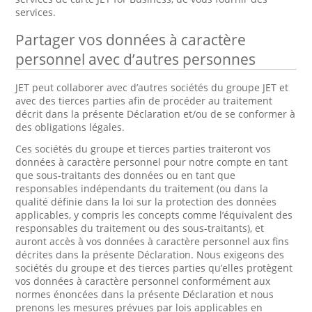
services.
Partager vos données à caractère
personnel avec d’autres personnes
JET peut collaborer avec d’autres sociétés du groupe JET et
avec des tierces parties afin de procéder au traitement
décrit dans la présente Déclaration et/ou de se conformer à
des obligations légales.
Ces sociétés du groupe et tierces parties traiteront vos
données à caractère personnel pour notre compte en tant
que sous-traitants des données ou en tant que
responsables indépendants du traitement (ou dans la
qualité définie dans la loi sur la protection des données
applicables, y compris les concepts comme l’équivalent des
responsables du traitement ou des sous-traitants), et
auront accès à vos données à caractère personnel aux fins
décrites dans la présente Déclaration. Nous exigeons des
sociétés du groupe et des tierces parties qu’elles protègent
vos données à caractère personnel conformément aux
normes énoncées dans la présente Déclaration et nous
prenons les mesures prévues par lois applicables en