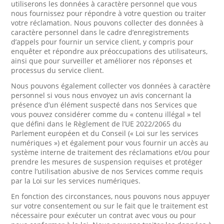
utiliserons les données à caractère personnel que vous
nous fournissez pour répondre à votre question ou traiter
votre réclamation. Nous pouvons collecter des données à
caractère personnel dans le cadre d’enregistrements
d’appels pour fournir un service client, y compris pour
enquêter et répondre aux préoccupations des utilisateurs,
ainsi que pour surveiller et améliorer nos réponses et
processus du service client.
Nous pouvons également collecter vos données à caractère
personnel si vous nous envoyez un avis concernant la
présence d’un élément suspecté dans nos Services que
vous pouvez considérer comme du « contenu illégal » tel
que défini dans le Règlement de l’UE 2022/2065 du
Parlement européen et du Conseil (« Loi sur les services
numériques ») et également pour vous fournir un accès au
système interne de traitement des réclamations et/ou pour
prendre les mesures de suspension requises et protéger
contre l’utilisation abusive de nos Services comme requis
par la Loi sur les services numériques.
En fonction des circonstances, nous pouvons nous appuyer
sur votre consentement ou sur le fait que le traitement est
nécessaire pour exécuter un contrat avec vous ou pour