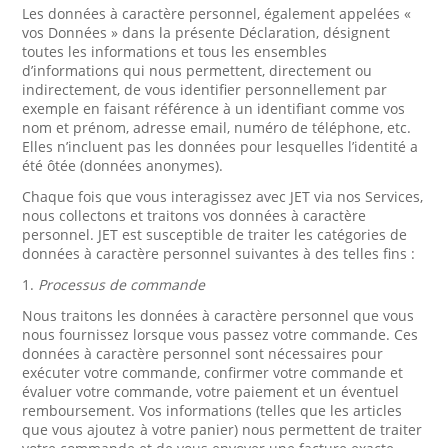
Les données à caractère personnel, également appelées «
vos Données » dans la présente Déclaration, désignent
toutes les informations et tous les ensembles
d’informations qui nous permettent, directement ou
indirectement, de vous identifier personnellement par
exemple en faisant référence à un identifiant comme vos
nom et prénom, adresse email, numéro de téléphone, etc.
Elles n’incluent pas les données pour lesquelles l’identité a
été ôtée (données anonymes).
Chaque fois que vous interagissez avec JET via nos Services,
nous collectons et traitons vos données à caractère
personnel. JET est susceptible de traiter les catégories de
données à caractère personnel suivantes à des telles fins :
1.
Processus de commande
Nous traitons les données à caractère personnel que vous
nous fournissez lorsque vous passez votre commande. Ces
données à caractère personnel sont nécessaires pour
exécuter votre commande, confirmer votre commande et
évaluer votre commande, votre paiement et un éventuel
remboursement. Vos informations (telles que les articles
que vous ajoutez à votre panier) nous permettent de traiter