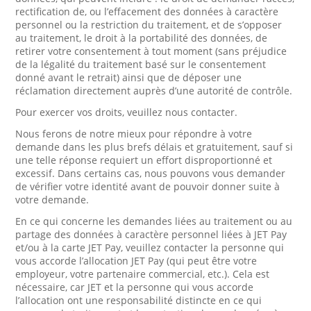
rectification de, ou l’effacement des données à caractère
personnel ou la restriction du traitement, et de s’opposer
au traitement, le droit à la portabilité des données, de
retirer votre consentement à tout moment (sans préjudice
de la légalité du traitement basé sur le consentement
donné avant le retrait) ainsi que de déposer une
réclamation directement auprès d’une autorité de contrôle.
Pour exercer vos droits, veuillez nous contacter.
Nous ferons de notre mieux pour répondre à votre
demande dans les plus brefs délais et gratuitement, sauf si
une telle réponse requiert un effort disproportionné et
excessif. Dans certains cas, nous pouvons vous demander
de vérifier votre identité avant de pouvoir donner suite à
votre demande.
En ce qui concerne les demandes liées au traitement ou au
partage des données à caractère personnel liées à JET Pay
et/ou à la carte JET Pay, veuillez contacter la personne qui
vous accorde l’allocation JET Pay (qui peut être votre
employeur, votre partenaire commercial, etc.). Cela est
nécessaire, car JET et la personne qui vous accorde
l’allocation ont une responsabilité distincte en ce qui