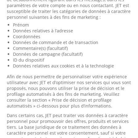
paramètres de votre compte ou en nous contactant. JET est
susceptible de traiter les catégories de données à caractère
personnel suivantes à des fins de marketing :
Prénom
Données relatives à l’adresse
Coordonnées
Données de commande et de transaction
Commentaire(s) (facultatif)
Données de campagne (facultatif)
ID du dispositif
Données relatives aux cookies et à la technologie
Afin de nous permettre de personnaliser votre expérience
utilisateur avec JET et d’optimiser nos services qui vous sont
proposés, nous pouvons utiliser la prise de décision et le
profilage automatisés à des fins de marketing. Veuillez
consulter la section « Prise de décision et profilage
automatisés » ci-dessous pour plus d’informations.
Dans certains cas, JET peut traiter vos données à caractère
personnel pour promouvoir des offres, produits et services
tiers. La base juridique de ce traitement des données à
caractère personnel est votre consentement, sauf si votre