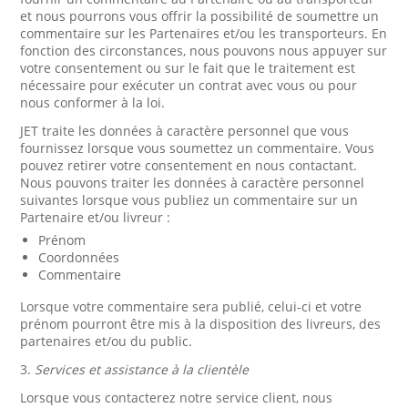
et nous pourrons vous offrir la possibilité de soumettre un
commentaire sur les Partenaires et/ou les transporteurs. En
fonction des circonstances, nous pouvons nous appuyer sur
votre consentement ou sur le fait que le traitement est
nécessaire pour exécuter un contrat avec vous ou pour
nous conformer à la loi.
JET traite les données à caractère personnel que vous
fournissez lorsque vous soumettez un commentaire. Vous
pouvez retirer votre consentement en nous contactant.
Nous pouvons traiter les données à caractère personnel
suivantes lorsque vous publiez un commentaire sur un
Partenaire et/ou livreur :
Prénom
Coordonnées
Commentaire
Lorsque votre commentaire sera publié, celui-ci et votre
prénom pourront être mis à la disposition des livreurs, des
partenaires et/ou du public.
3.
Services et assistance à la clientèle
Lorsque vous contacterez notre service client, nous