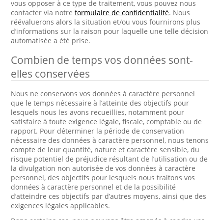
vous opposer à ce type de traitement, vous pouvez nous
contacter via notre
formulaire de confidentialité
. Nous
réévaluerons alors la situation et/ou vous fournirons plus
d’informations sur la raison pour laquelle une telle décision
automatisée a été prise.
Combien de temps vos données sont-
elles conservées
Nous ne conservons vos données à caractère personnel
que le temps nécessaire à l’atteinte des objectifs pour
lesquels nous les avons recueillies, notamment pour
satisfaire à toute exigence légale, fiscale, comptable ou de
rapport. Pour déterminer la période de conservation
nécessaire des données à caractère personnel, nous tenons
compte de leur quantité, nature et caractère sensible, du
risque potentiel de préjudice résultant de l’utilisation ou de
la divulgation non autorisée de vos données à caractère
personnel, des objectifs pour lesquels nous traitons vos
données à caractère personnel et de la possibilité
d’atteindre ces objectifs par d’autres moyens, ainsi que des
exigences légales applicables.