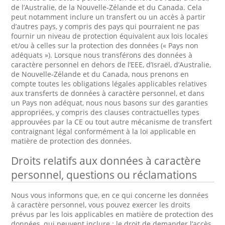
de l’Australie, de la Nouvelle-Zélande et du Canada. Cela
peut notamment inclure un transfert ou un accès à partir
d’autres pays, y compris des pays qui pourraient ne pas
fournir un niveau de protection équivalent aux lois locales
et/ou à celles sur la protection des données (« Pays non
adéquats »). Lorsque nous transférons des données à
caractère personnel en dehors de l’EEE, d’Israël, d’Australie,
de Nouvelle-Zélande et du Canada, nous prenons en
compte toutes les obligations légales applicables relatives
aux transferts de données à caractère personnel, et dans
un Pays non adéquat, nous nous basons sur des garanties
appropriées, y compris des clauses contractuelles types
approuvées par la CE ou tout autre mécanisme de transfert
contraignant légal conformément à la loi applicable en
matière de protection des données.
Droits relatifs aux données à caractère
personnel, questions ou réclamations
Nous vous informons que, en ce qui concerne les données
à caractère personnel, vous pouvez exercer les droits
prévus par les lois applicables en matière de protection des
données, qui peuvent inclure : le droit de demander l’accès,