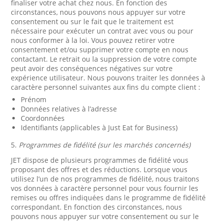
finaliser votre achat chez nous. En fonction des
circonstances, nous pouvons nous appuyer sur votre
consentement ou sur le fait que le traitement est
nécessaire pour exécuter un contrat avec vous ou pour
nous conformer à la loi. Vous pouvez retirer votre
consentement et/ou supprimer votre compte en nous
contactant. Le retrait ou la suppression de votre compte
peut avoir des conséquences négatives sur votre
expérience utilisateur. Nous pouvons traiter les données à
caractère personnel suivantes aux fins du compte client :
Prénom
Données relatives à l’adresse
Coordonnées
Identifiants (applicables à Just Eat for Business)
5.
Programmes de fidélité (sur les marchés concernés)
JET dispose de plusieurs programmes de fidélité vous
proposant des offres et des réductions. Lorsque vous
utilisez l’un de nos programmes de fidélité, nous traitons
vos données à caractère personnel pour vous fournir les
remises ou offres indiquées dans le programme de fidélité
correspondant. En fonction des circonstances, nous
pouvons nous appuyer sur votre consentement ou sur le