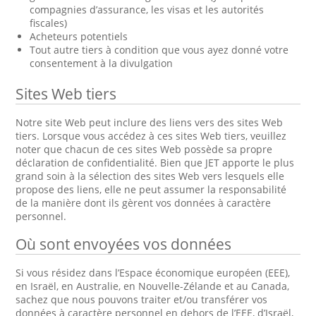
compagnies d’assurance, les visas et les autorités
fiscales)
Acheteurs potentiels
Tout autre tiers à condition que vous ayez donné votre
consentement à la divulgation
Sites Web tiers
Notre site Web peut inclure des liens vers des sites Web
tiers. Lorsque vous accédez à ces sites Web tiers, veuillez
noter que chacun de ces sites Web possède sa propre
déclaration de confidentialité. Bien que JET apporte le plus
grand soin à la sélection des sites Web vers lesquels elle
propose des liens, elle ne peut assumer la responsabilité
de la manière dont ils gèrent vos données à caractère
personnel.
Où sont envoyées vos données
Si vous résidez dans l’Espace économique européen (EEE),
en Israël, en Australie, en Nouvelle-Zélande et au Canada,
sachez que nous pouvons traiter et/ou transférer vos
données à caractère personnel en dehors de l’EEE, d’Israël,