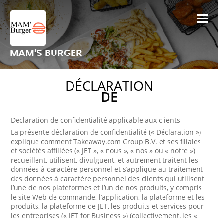
MAM'S BURGER
DÉCLARATION
DE
Déclaration de confidentialité applicable aux clients
La présente déclaration de confidentialité (« Déclaration »)
explique comment Takeaway.com Group B.V. et ses filiales
et sociétés affiliées (« JET », « nous », « nos » ou « notre »)
recueillent, utilisent, divulguent, et autrement traitent les
données à caractère personnel et s’applique au traitement
des données à caractère personnel des clients qui utilisent
l’une de nos plateformes et l’un de nos produits, y compris
le site Web de commande, l’application, la plateforme et les
produits, la plateforme de JET, les produits et services pour
les entreprises (« JET for Business ») (collectivement, les «