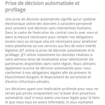
Prise de décision automatisée et
profilage
Une prise de décision automatisée signifie qu’un système
électronique utilise des données à caractère personnel
pour prendre une décision sans intervention humaine.
Dans le cadre de l’exécution du contrat conclu avec vous et
dans la mesure nécessaire pour remplir nos obligations
envers vous ou lorsque cela est nécessaire pour améliorer
notre plateforme ou nos services aux fins de notre intérêt
légitime, JET utilise la prise de décision automatisée et le
profilage. JET utilise notamment les données relatives à
votre adresse et/ou de localisation pour sélectionner les
partenaires disponibles dans votre région. Nous utilisons
également la prise de décision automatisée pour nous
conformer à nos obligations légales afin de prévenir le
blanchiment d’argent, le financement du terrorisme et
d’autres infractions pénales.
Les décisions ayant une implication profonde pour vous ne
seront pas prises uniquement sur la base d’un processus
automatisé, sauf si nous avons une base légale pour le faire
et que nous vous en avons informé(e). Si vous souhaitez