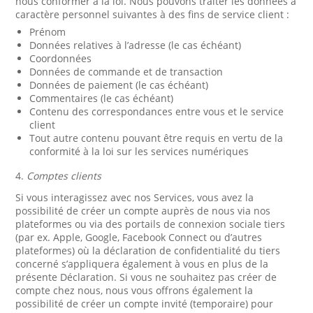
nous conformer à la loi. Nous pouvons traiter les données à
caractère personnel suivantes à des fins de service client :
Prénom
Données relatives à l’adresse (le cas échéant)
Coordonnées
Données de commande et de transaction
Données de paiement (le cas échéant)
Commentaires (le cas échéant)
Contenu des correspondances entre vous et le service
client
Tout autre contenu pouvant être requis en vertu de la
conformité à la loi sur les services numériques
4.
Comptes clients
Si vous interagissez avec nos Services, vous avez la
possibilité de créer un compte auprès de nous via nos
plateformes ou via des portails de connexion sociale tiers
(par ex. Apple, Google, Facebook Connect ou d’autres
plateformes) où la déclaration de confidentialité du tiers
concerné s’appliquera également à vous en plus de la
présente Déclaration. Si vous ne souhaitez pas créer de
compte chez nous, nous vous offrons également la
possibilité de créer un compte invité (temporaire) pour