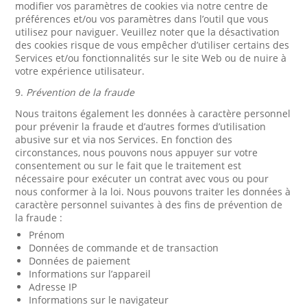
modifier vos paramètres de cookies via notre centre de
préférences et/ou vos paramètres dans l’outil que vous
utilisez pour naviguer. Veuillez noter que la désactivation
des cookies risque de vous empêcher d’utiliser certains des
Services et/ou fonctionnalités sur le site Web ou de nuire à
votre expérience utilisateur.
9.
Prévention de la fraude
Nous traitons également les données à caractère personnel
pour prévenir la fraude et d’autres formes d’utilisation
abusive sur et via nos Services. En fonction des
circonstances, nous pouvons nous appuyer sur votre
consentement ou sur le fait que le traitement est
nécessaire pour exécuter un contrat avec vous ou pour
nous conformer à la loi. Nous pouvons traiter les données à
caractère personnel suivantes à des fins de prévention de
la fraude :
Prénom
Données de commande et de transaction
Données de paiement
Informations sur l’appareil
Adresse IP
Informations sur le navigateur