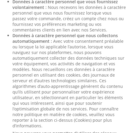
Données à caractère personnel que vous fournissez
volontairement :
Nous recevons les données à caractère
personnel que vous nous fournissez lorsque vous
passez votre commande, créez un compte chez nous ou
fournissez vos préférences marketing ou vos
commentaires clients en lien avec nos Services.
Données à caractère personnel que nous collectons
automatiquement :
Avec votre consentement préalable
ou lorsque la loi applicable l’autorise, lorsque vous
naviguez sur nos plateformes, nous pouvons
automatiquement collecter des données techniques sur
votre équipement, vos activités de navigation et vos
modèles. Nous recueillons ces données à caractère
personnel en utilisant des cookies, des journaux de
serveur et d’autres technologies similaires. Ces
algorithmes d’auto-apprentissage génèrent du contenu
qu’ils utilisent pour personnaliser votre expérience
utilisateur, en sélectionnant en particulier les éléments
qui vous intéressent, ainsi que pour soutenir
l’optimisation globale de nos services. Pour connaître
notre politique en matière de cookies, veuillez vous
reporter à la section ci-dessus (Cookies) pour plus
d’informations.