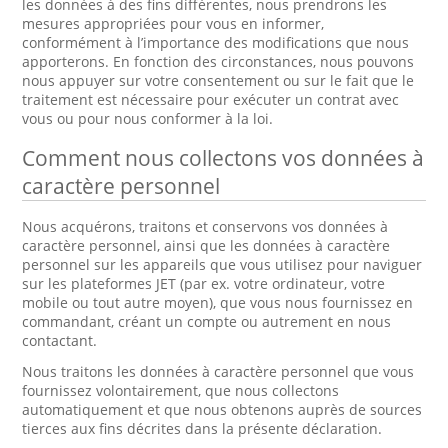
les données à des fins différentes, nous prendrons les
mesures appropriées pour vous en informer,
conformément à l’importance des modifications que nous
apporterons. En fonction des circonstances, nous pouvons
nous appuyer sur votre consentement ou sur le fait que le
traitement est nécessaire pour exécuter un contrat avec
vous ou pour nous conformer à la loi.
Comment nous collectons vos données à
caractère personnel
Nous acquérons, traitons et conservons vos données à
caractère personnel, ainsi que les données à caractère
personnel sur les appareils que vous utilisez pour naviguer
sur les plateformes JET (par ex. votre ordinateur, votre
mobile ou tout autre moyen), que vous nous fournissez en
commandant, créant un compte ou autrement en nous
contactant.
Nous traitons les données à caractère personnel que vous
fournissez volontairement, que nous collectons
automatiquement et que nous obtenons auprès de sources
tierces aux fins décrites dans la présente déclaration.