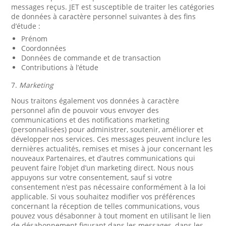
messages reçus. JET est susceptible de traiter les catégories
de données à caractère personnel suivantes à des fins
d’étude :
Prénom
Coordonnées
Données de commande et de transaction
Contributions à l’étude
7.
Marketing
Nous traitons également vos données à caractère
personnel afin de pouvoir vous envoyer des
communications et des notifications marketing
(personnalisées) pour administrer, soutenir, améliorer et
développer nos services. Ces messages peuvent inclure les
dernières actualités, remises et mises à jour concernant les
nouveaux Partenaires, et d’autres communications qui
peuvent faire l’objet d’un marketing direct. Nous nous
appuyons sur votre consentement, sauf si votre
consentement n’est pas nécessaire conformément à la loi
applicable. Si vous souhaitez modifier vos préférences
concernant la réception de telles communications, vous
pouvez vous désabonner à tout moment en utilisant le lien
de désabonnement figurant dans les messages, dans les